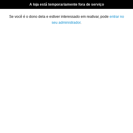
A loja está temporariamente fora de serviço
Se você é o dono dela e estiver interessado em reativar, pode
entrar no
seu administrador
.