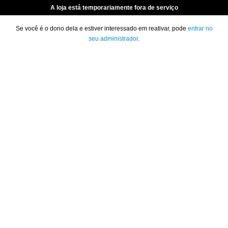
A loja está temporariamente fora de serviço
Se você é o dono dela e estiver interessado em reativar, pode
entrar no
seu administrador
.